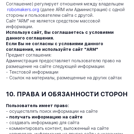
Соглашение) регулирует отношения между владельцем
robomakers.org
(далее ARM или Администрация) с одной
стороны и пользователем сайта с другой.
Сайт "ARM" не является средством массовой
информации.
Используя сайт, Вы соглашаетесь с условиями
данного соглашения.
Если Вы не согласны с условиями данного
соглашения, не используйте сайт "ARM"
Предмет соглашения:
Администрация предоставляет пользователю право на
размещение на сайте следующей информации:
-
Текстовой информации
-
Ссылок на материалы, размещенные на других сайтах
10. ПРАВА И ОБЯЗАННОСТИ СТОРОН
Пользователь имеет право:
-
осуществлять поиск информации на сайте
-
получать информацию на сайте
-
создавать информацию для сайта
-
комментировать контент, выложенный на сайте