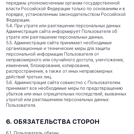
переданы уполномоченным органам государственной
власти Российской Федерации только по основаниям и в
порядке, установленным законодательством Российской
Федерации.
5.4. При утрате или разглашении персональных данных
Администрация сайта информирует Пользователя об
утрате или разглашении персональных данных.
5.5. Администрация сайта принимает необходимые
организационные и технические меры для защиты
персональной информации Пользователя от
неправомерного или случайного доступа, уничтожения,
изменения, блокирования, копирования,
распространения, а также от иных неправомерных
действий третьих лиц.
5.6. Администрация сайта совместно с Пользователем
принимает все необходимые меры по предотвращению
убытков или иных отрицательных последствий, вызванных
утратой или разглашением персональных данных
Пользователя.
6. ОБЯЗАТЕЛЬСТВА СТОРОН
6.1. Пользователь обязан: