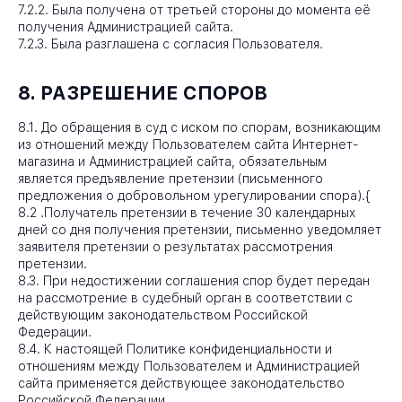
7.2.2. Была получена от третьей стороны до момента её
получения Администрацией сайта.
7.2.3. Была разглашена с согласия Пользователя.
8. РАЗРЕШЕНИЕ СПОРОВ
8.1. До обращения в суд с иском по спорам, возникающим
из отношений между Пользователем сайта Интернет-
магазина и Администрацией сайта, обязательным
является предъявление претензии (письменного
предложения о добровольном урегулировании спора).{
8.2 .Получатель претензии в течение 30 календарных
дней со дня получения претензии, письменно уведомляет
заявителя претензии о результатах рассмотрения
претензии.
8.3. При недостижении соглашения спор будет передан
на рассмотрение в судебный орган в соответствии с
действующим законодательством Российской
Федерации.
8.4. К настоящей Политике конфиденциальности и
отношениям между Пользователем и Администрацией
сайта применяется действующее законодательство
Российской Федерации.