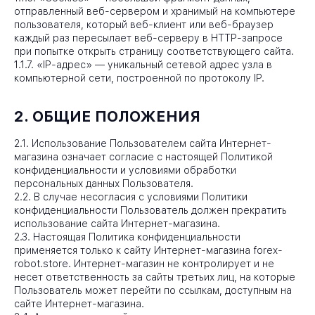
отправленный веб-сервером и хранимый на компьютере
пользователя, который веб-клиент или веб-браузер
каждый раз пересылает веб-серверу в HTTP-запросе
при попытке открыть страницу соответствующего сайта.
1.1.7. «IP-адрес» — уникальный сетевой адрес узла в
компьютерной сети, построенной по протоколу IP.
2. ОБЩИЕ ПОЛОЖЕНИЯ
2.1. Использование Пользователем сайта Интернет-
магазина означает согласие с настоящей Политикой
конфиденциальности и условиями обработки
персональных данных Пользователя.
2.2. В случае несогласия с условиями Политики
конфиденциальности Пользователь должен прекратить
использование сайта Интернет-магазина.
2.3. Настоящая Политика конфиденциальности
применяется только к сайту Интернет-магазина forex-
robot.store. Интернет-магазин не контролирует и не
несет ответственность за сайты третьих лиц, на которые
Пользователь может перейти по ссылкам, доступным на
сайте Интернет-магазина.