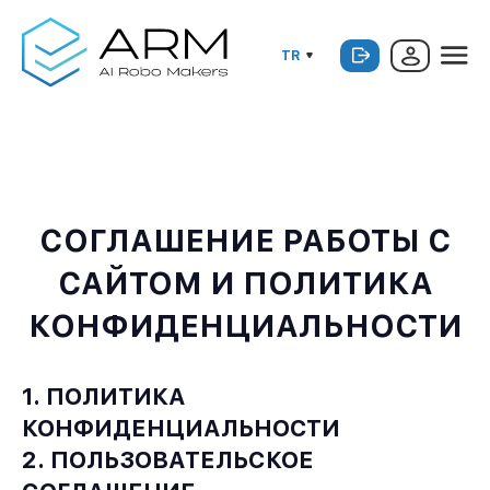
TR
СОГЛАШЕНИЕ РАБОТЫ С
САЙТОМ И ПОЛИТИКА
КОНФИДЕНЦИАЛЬНОСТИ
1. ПОЛИТИКА
КОНФИДЕНЦИАЛЬНОСТИ
2. ПОЛЬЗОВАТЕЛЬСКОЕ