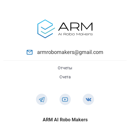
armrobomakers@gmail.com
Отчеты
Счета
ARM AI Robo Makers