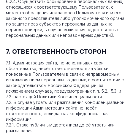
6.2.4. Осуществить блокирование персональных данных,
относящихся к соответствующему Пользователю, с
момента обращения или запроса Пользователя или его
законного представителя либо уполномоченного органа
по защите прав субъектов персональных данных на
период проверки, в случае выявления недостоверных
персональных данных или неправомерных действий.
7. ОТВЕТСТВЕННОСТЬ СТОРОН
7.1. Администрация сайта, не исполнившая свои
обязательства, несёт ответственность за убытки,
понесенные Пользователем в связи с неправомерным
использованием персональных данных, в соответствии с
законодательством Российской Федерации, за
исключением случаев, предусмотренных п.п. 5.2., 5.3. и
7.2. настоящей Политики Конфиденциальности.
7.2. В случае утраты или разглашения Конфиденциальной
информации Администрация сайта не несёт
ответственность, если данная конфиденциальная
информация:
7.2.1. Стала публичным достоянием до её утраты или
разглашения.