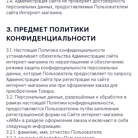
2.4. Администрация сайта не проверяет достоверность
персональных данных, предоставляемых Пользователем
сайта Интернет-магазина.
3. ПРЕДМЕТ ПОЛИТИКИ
КОНФИДЕНЦИАЛЬНОСТИ
3.1. Настоящая Политика конфиденциальности
устанавливает обязательства Администрации сайта
интернет-магазина по неразглашению и обеспечению
режима защиты конфиденциальности персональных
данных, которые Пользователь предоставляет по запросу
Администрации сайта при регистрации на сайте
интернет-магазина или при оформлении заказа для
приобретения Товара.
3.2. Персональные данные, разрешённые к обработке в
рамках настоящей Политики конфиденциальности,
предоставляются Пользователем путём заполнения
регистрационной формы на Сайте интернет-магазина
«ARM» в разделе оформления заказа и включают в себя
следующую информацию:
3.2.1. фамилию, имя, отчество Пользователя;