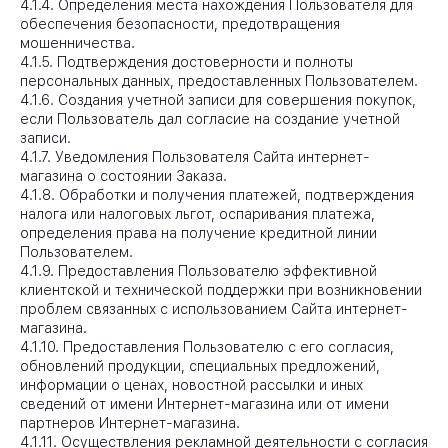
4.1.4. Определения места нахождения Пользователя для
обеспечения безопасности, предотвращения
мошенничества.
4.1.5. Подтверждения достоверности и полноты
персональных данных, предоставленных Пользователем.
4.1.6. Создания учетной записи для совершения покупок,
если Пользователь дал согласие на создание учетной
записи.
4.1.7. Уведомления Пользователя Сайта интернет-
магазина о состоянии Заказа.
4.1.8. Обработки и получения платежей, подтверждения
налога или налоговых льгот, оспаривания платежа,
определения права на получение кредитной линии
Пользователем.
4.1.9. Предоставления Пользователю эффективной
клиентской и технической поддержки при возникновении
проблем связанных с использованием Сайта интернет-
магазина.
4.1.10. Предоставления Пользователю с его согласия,
обновлений продукции, специальных предложений,
информации о ценах, новостной рассылки и иных
сведений от имени Интернет-магазина или от имени
партнеров Интернет-магазина.
4.1.11. Осуществления рекламной деятельности с согласия