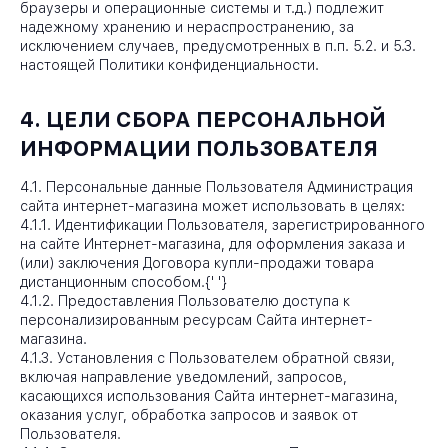
браузеры и операционные системы и т.д.) подлежит
надежному хранению и нераспространению, за
исключением случаев, предусмотренных в п.п. 5.2. и 5.3.
настоящей Политики конфиденциальности.
4. ЦЕЛИ СБОРА ПЕРСОНАЛЬНОЙ
ИНФОРМАЦИИ ПОЛЬЗОВАТЕЛЯ
4.1. Персональные данные Пользователя Администрация
сайта интернет-магазина может использовать в целях:
4.1.1. Идентификации Пользователя, зарегистрированного
на сайте Интернет-магазина, для оформления заказа и
(или) заключения Договора купли-продажи товара
дистанционным способом.{
' '}
4.1.2. Предоставления Пользователю доступа к
персонализированным ресурсам Сайта интернет-
магазина.
4.1.3. Установления с Пользователем обратной связи,
включая направление уведомлений, запросов,
касающихся использования Сайта интернет-магазина,
оказания услуг, обработка запросов и заявок от
Пользователя.