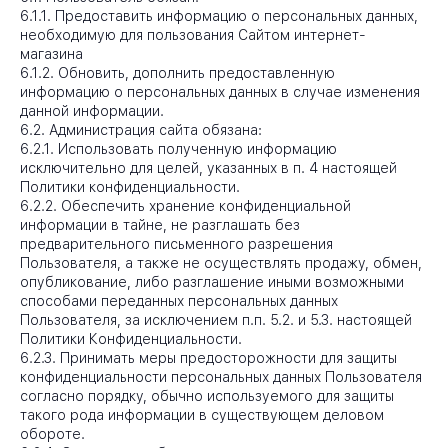
6.1.1. Предоставить информацию о персональных данных,
необходимую для пользования Сайтом интернет-
магазина
6.1.2. Обновить, дополнить предоставленную
информацию о персональных данных в случае изменения
данной информации.
6.2. Администрация сайта обязана:
6.2.1. Использовать полученную информацию
исключительно для целей, указанных в п. 4 настоящей
Политики конфиденциальности.
6.2.2. Обеспечить хранение конфиденциальной
информации в тайне, не разглашать без
предварительного письменного разрешения
Пользователя, а также не осуществлять продажу, обмен,
опубликование, либо разглашение иными возможными
способами переданных персональных данных
Пользователя, за исключением п.п. 5.2. и 5.3. настоящей
Политики Конфиденциальности.
6.2.3. Принимать меры предосторожности для защиты
конфиденциальности персональных данных Пользователя
согласно порядку, обычно используемого для защиты
такого рода информации в существующем деловом
обороте.