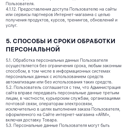
Пользователя.
4.1.12. Предоставления доступа Пользователю на сайты
или сервисы партнеров Интернет-магазина с целью
получения продуктов, курсов, тренингов, обновлений и
услуг
.
5. СПОСОБЫ И СРОКИ ОБРАБОТКИ
ПЕРСОНАЛЬНОЙ
5.1. Обработка персональных данных Пользователя
осуществляется без ограничения срока, любым законным
способом, в том числе в информационных системах
персональных данных с использованием средств
автоматизации или без использования таких средств.
5.2. Пользователь соглашается с тем, что Администрация
сайта вправе передавать персональные данные третьим
лицам, в частности, курьерским службам, организациями
почтовой связи, операторам электросвязи,
исключительно в целях выполнения заказа Пользователя,
оформленного на Сайте интернет-магазина «ARM»,
включая доставку Товара.
5.3. Персональные данные Пользователя могут быть