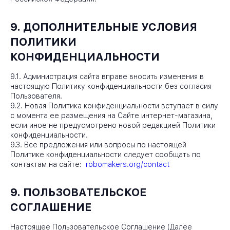
9. ДОПОЛНИТЕЛЬНЫЕ УСЛОВИЯ
ПОЛИТИКИ
КОНФИДЕНЦИАЛЬНОСТИ
9.1. Администрация сайта вправе вносить изменения в
настоящую Политику конфиденциальности без согласия
Пользователя.
9.2. Новая Политика конфиденциальности вступает в силу
с момента ее размещения на Сайте интернет-магазина,
если иное не предусмотрено новой редакцией Политики
конфиденциальности.
9.3. Все предложения или вопросы по настоящей
Политике конфиденциальности следует сообщать по
контактам на сайте:
robomakers.org/contact
9. ПОЛЬЗОВАТЕЛЬСКОЕ
СОГЛАШЕНИЕ
Настоящее Пользовательское Соглашение (Далее