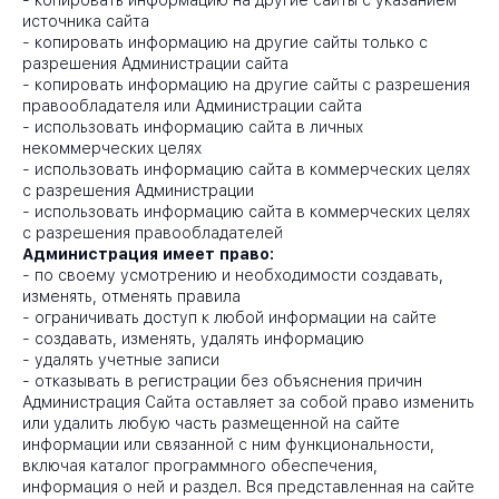
-
копировать информацию на другие сайты с указанием
источника сайта
-
копировать информацию на другие сайты только с
разрешения Администрации сайта
-
копировать информацию на другие сайты с разрешения
правообладателя или Администрации сайта
-
использовать информацию сайта в личных
некоммерческих целях
-
использовать информацию сайта в коммерческих целях
с разрешения Администрации
-
использовать информацию сайта в коммерческих целях
с разрешения правообладателей
Администрация имеет право:
-
по своему усмотрению и необходимости создавать,
изменять, отменять правила
-
ограничивать доступ к любой информации на сайте
-
создавать, изменять, удалять информацию
-
удалять учетные записи
-
отказывать в регистрации без объяснения причин
Администрация Сайта оставляет за собой право изменить
или удалить любую часть размещенной на сайте
информации или связанной с ним функциональности,
включая каталог программного обеспечения,
информация о ней и раздел. Вся представленная на сайте